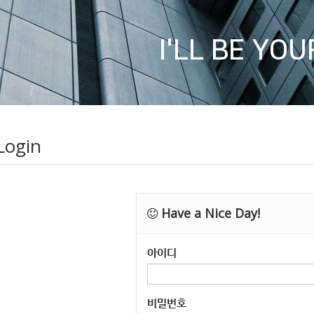
I'LL BE YO
Login
Have a Nice Day!
아이디
비밀번호