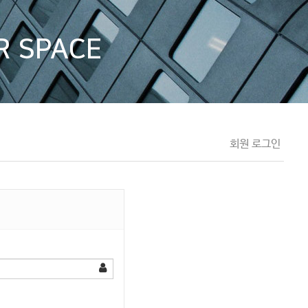
UR SPACE
회원 로그인