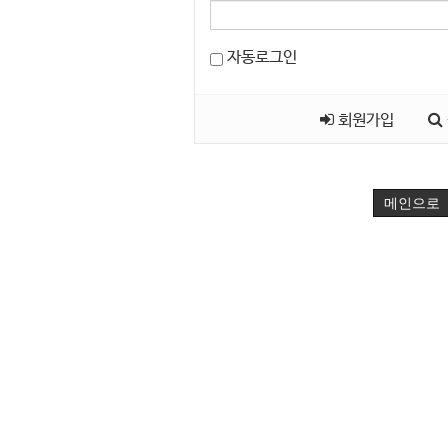
자동로그인
회원가입
메인으로