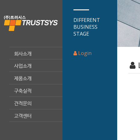
DIFFERENT
BUSINESS
STAGE
Login
회사소개
사업소개
제품소개
구축실적
견적문의
고객센터