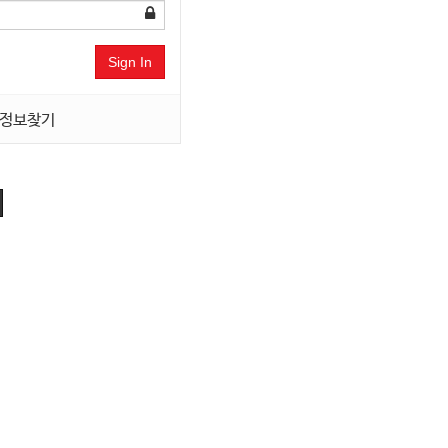
Sign In
정보찾기