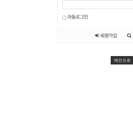
자동로그인
회원가입
메인으로