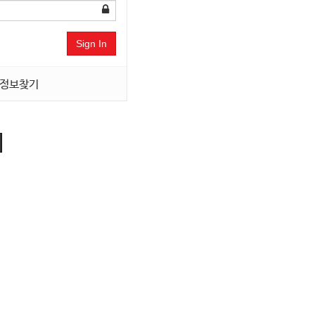
Sign In
정보찾기