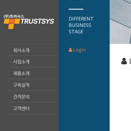
DIFFERENT
BUSINESS
STAGE
Login
회사소개
사업소개
제품소개
구축실적
견적문의
고객센터