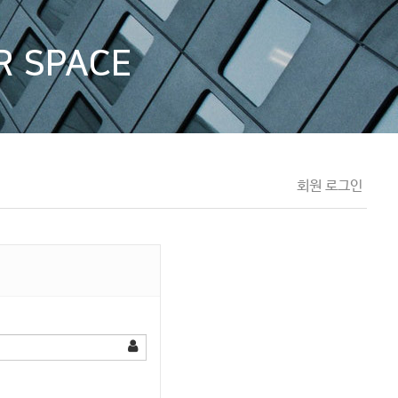
UR SPACE
회원 로그인