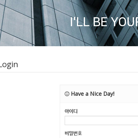
I'LL BE YO
Login
Have a Nice Day!
아이디
비밀번호